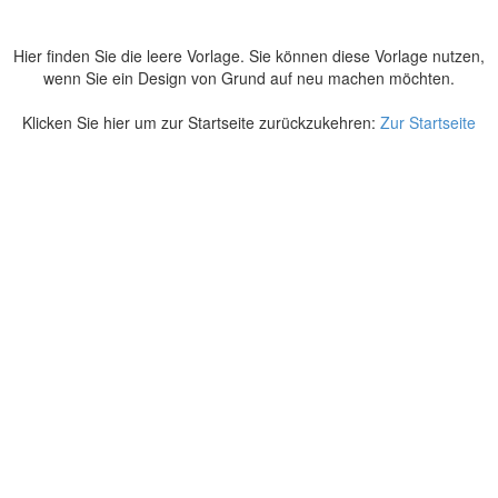
Hier finden Sie die leere Vorlage. Sie können diese Vorlage nutzen,
wenn Sie ein Design von Grund auf neu machen möchten.
Klicken Sie hier um zur Startseite zurückzukehren:
Zur Startseite